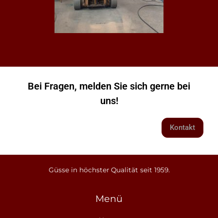
Bei Fragen, melden Sie sich gerne bei
uns!
Kontakt
Güsse in höchster Qualität seit 1959.
Menü